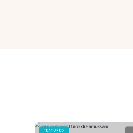
FEATURED