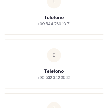
Telefono
+90 544 769 10 71
Telefono
+90 532 342 35 32