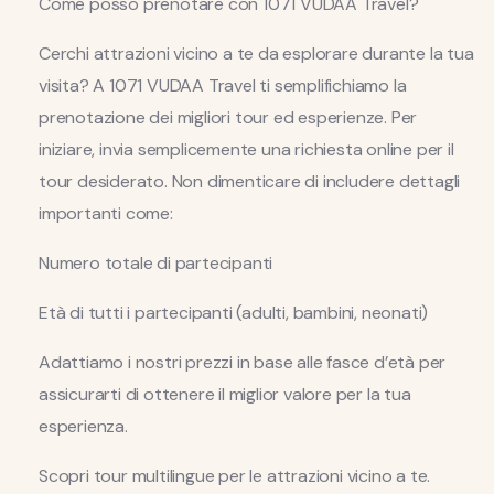
Come posso prenotare con 1071 VUDAA Travel?
Cerchi attrazioni vicino a te da esplorare durante la tua
visita? A 1071 VUDAA Travel ti semplifichiamo la
prenotazione dei migliori tour ed esperienze. Per
iniziare, invia semplicemente una richiesta online per il
tour desiderato. Non dimenticare di includere dettagli
importanti come:
Numero totale di partecipanti
Età di tutti i partecipanti (adulti, bambini, neonati)
Adattiamo i nostri prezzi in base alle fasce d’età per
assicurarti di ottenere il miglior valore per la tua
esperienza.
Scopri tour multilingue per le attrazioni vicino a te.