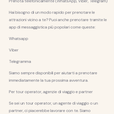
Prenota telefonicamente (WhatsApp, Viber, Telegram)
Hai bisogno di un modo rapido per prenotare le
attrazioni vicino a te? Puoi anche prenotare tramite le
app di messaggistica più popolari come queste:
Whatsapp
Viber
Telegramma
Siamo sempre disponibili per aiutarti a prenotare
immediatamente la tua prossima avventura.
Per tour operator, agenzie di viaggio e partner
Se sei un tour operator, un agente di viaggio o un
partner, ci piacerebbe lavorare con te. Siamo