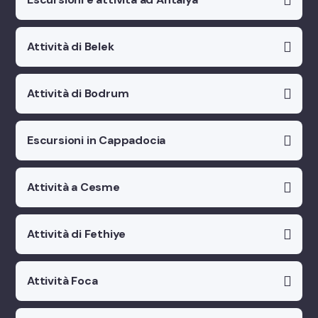
Attività di Belek
Attività di Bodrum
Escursioni in Cappadocia
Attività a Cesme
Attività di Fethiye
Attività Foca