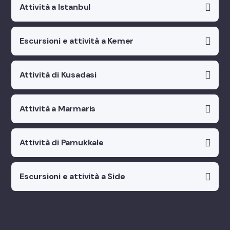
Attività a Istanbul
Escursioni e attività a Kemer
Attività di Kusadasi
Attività a Marmaris
Attività di Pamukkale
Escursioni e attività a Side