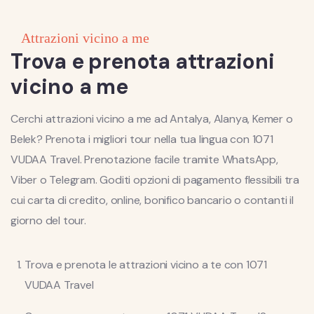
Attrazioni vicino a me
Trova e prenota attrazioni
vicino a me
Cerchi attrazioni vicino a me ad Antalya, Alanya, Kemer o
Belek? Prenota i migliori tour nella tua lingua con 1071
VUDAA Travel. Prenotazione facile tramite WhatsApp,
Viber o Telegram. Goditi opzioni di pagamento flessibili tra
cui carta di credito, online, bonifico bancario o contanti il ​​
giorno del tour.
Trova e prenota le attrazioni vicino a te con 1071
VUDAA Travel