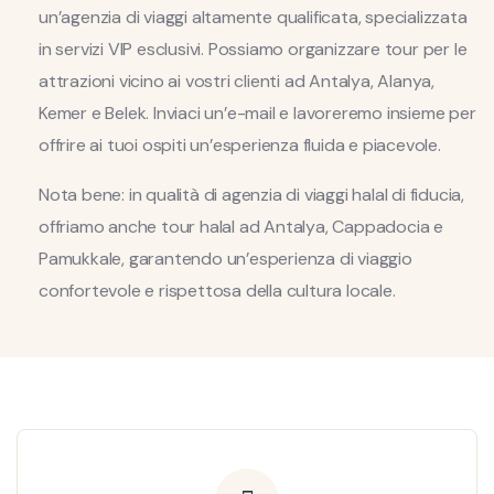
un’agenzia di viaggi altamente qualificata, specializzata
in servizi VIP esclusivi. Possiamo organizzare tour per le
attrazioni vicino ai vostri clienti ad Antalya, Alanya,
Kemer e Belek. Inviaci un’e-mail e lavoreremo insieme per
offrire ai tuoi ospiti un’esperienza fluida e piacevole.
Nota bene: in qualità di agenzia di viaggi halal di fiducia,
offriamo anche tour halal ad Antalya, Cappadocia e
Pamukkale, garantendo un’esperienza di viaggio
confortevole e rispettosa della cultura locale.