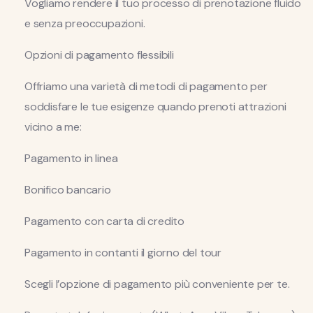
Vogliamo rendere il tuo processo di prenotazione fluido
e senza preoccupazioni.
Opzioni di pagamento flessibili
Offriamo una varietà di metodi di pagamento per
soddisfare le tue esigenze quando prenoti attrazioni
vicino a me:
Pagamento in linea
Bonifico bancario
Pagamento con carta di credito
Pagamento in contanti il giorno del tour
Scegli l’opzione di pagamento più conveniente per te.