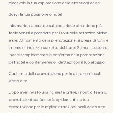
piacevole la tua esplorazione delle attrazioni vicine.
Scegli la tua posizione o hotel
Informazioni accurate sulla posizione ci rendono più
facile venirti a prendere per i tour delle attrazioni vicino
a me. Al momento della prenotazione, si prega di fornire
il nome o l’indirizzo corretto dell’hotel. Se non sei sicuro,
inviaci semplicemente la conferma della prenotazione
dell’hotel e confermeremo i dettagli con il tuo alloggio.
Conferma della prenotazione per le attrazioni locali
vicino a te
Dopo aver inviato una richiesta online, il nostro team di
prenotazioni confermerà rapidamente la tua
prenotazione per le migliori attrazioni locali vicino a te.